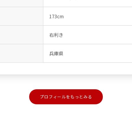
173cm
右利き
兵庫県
プロフィールをもっとみる