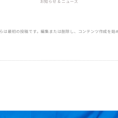
お知らせ & ニュース
。こちらは最初の投稿です。編集または削除し、コンテンツ作成を始