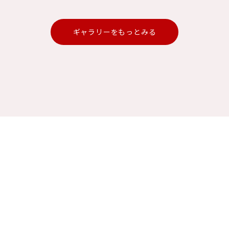
ギャラリーをもっとみる