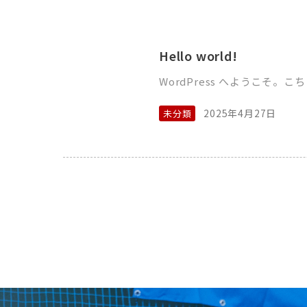
Hello world!
WordPress へようこそ
2025年4月27日
未分類