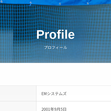
Profile
プロフィール
EMシステムズ
2001年9月5日