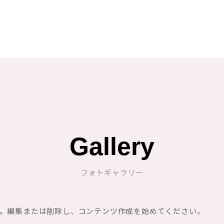
Gallery
フォトギャラリー
稿です。編集または削除し、コンテンツ作成を始めてください。