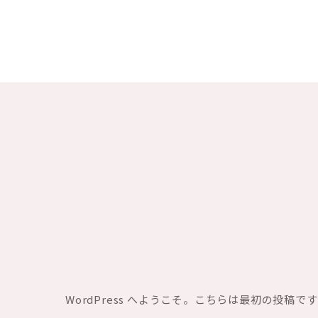
WordPress へようこそ。こちらは最初の投