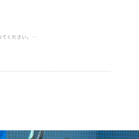
めてください。 …